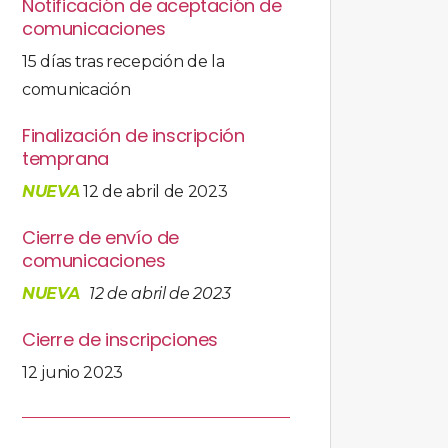
Notificación de aceptación de
comunicaciones
15 días tras recepción de la
comunicación
Finalización de inscripción
temprana
NUEVA
12 de abril de 2023
Cierre de envío de
comunicaciones
NUEVA
12 de abril de 2023
Cierre de inscripciones
12 junio 2023